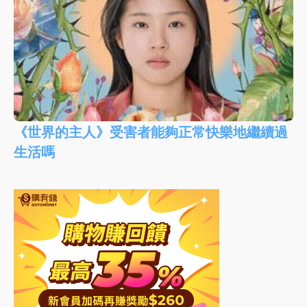
《世界的主人》受害者能夠正常快樂地繼續過
生活嗎