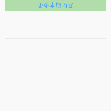
更多本期內容