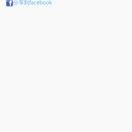
分享到facebook