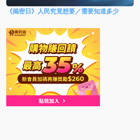
《揭密日》人民究竟想要／需要知道多少