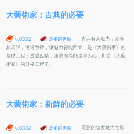
大藝術家：古典的必要
古典有其魅力，亦有
v.0332
藍祖蔚專欄
其局限，透過致敬，讓魅力得能回春，是《大藝術家》的
基礎工程；透過點睛，讓局限得能烙印人心，則是《大藝
術家》的升格工程了。
大藝術家：新鮮的必要
電影的首要魅力在影
v.0332
藍祖蔚專欄