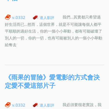
我們…其實都只希望過
v.0332
達人影評
好生活而已…然而，這個世界，就是不可能讓每個人都平
平順順的過好生活，你的一個小小舉動，都有可能破壞了
別人的一切，你的一切，也有可能被別人的一個小小舉動
給奪去
《雨果的冒險》愛電影的方式會決
定愛不愛這部片子
我必須要很老實說，我
v.0332
達人影評