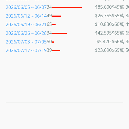
34
$85,600
$49萬
3
2026/06/05～06/07
49
$26,755
$55萬
3
2026/06/12～06/14
65
$10,830
$60萬
4
2026/06/19～06/21
34
$42,595
$65萬
6
2026/06/26～06/28
50
$5,420
$66萬
3
2026/07/03～07/05
39
$23,690
$69萬
5
2026/07/17～07/19