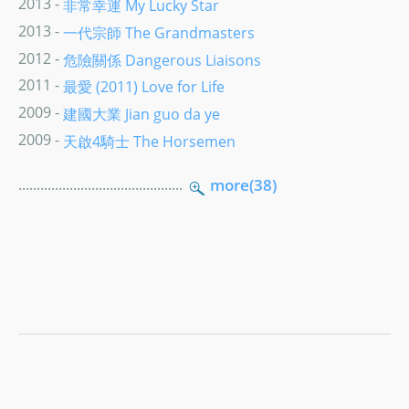
2013 -
非常幸運 My Lucky Star
2013 -
一代宗師 The Grandmasters
2012 -
危險關係 Dangerous Liaisons
2011 -
最愛 (2011) Love for Life
2009 -
建國大業 Jian guo da ye
2009 -
天啟4騎士 The Horsemen
.............................................
more(38)