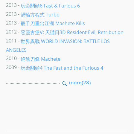
2013 -
玩命關頭6 Fast & Furious 6
2013 -
渦輪方程式 Turbo
2013 -
殺千刀重出江湖 Machete Kills
2012 -
惡靈古堡V: 天譴日3D Resident Evil: Retribution
2011 -
世界異戰 WORLD INVASION: BATTLE LOS
ANGELES
2010 -
絕煞刀鋒 Machete
2009 -
玩命關頭4 The Fast and the Furious 4
.............................................
more(28)