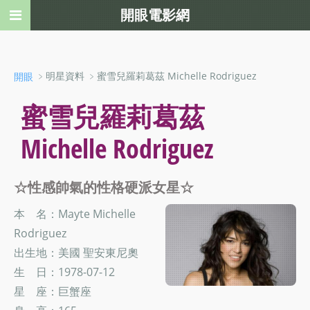
開眼電影網
﹥明星資料 ﹥蜜雪兒羅莉葛茲 Michelle Rodriguez
開眼
蜜雪兒羅莉葛茲
Michelle Rodriguez
☆性感帥氣的性格硬派女星☆
本 名：Mayte Michelle
Rodriguez
出生地：美國 聖安東尼奧
生 日：1978-07-12
星 座：巨蟹座