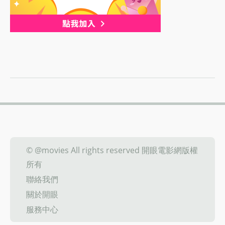
© @movies All rights reserved 開眼電影網版權
所有
聯絡我們
關於開眼
服務中心