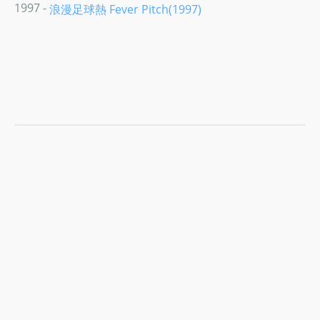
1997 -
浪漫足球熱 Fever Pitch(1997)