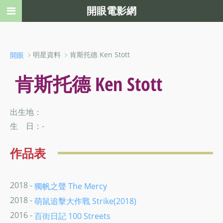
開眼電影網
﹥明星資料 ﹥肯斯托德 Ken Stott
開眼
肯斯托德 Ken Stott
出生地：
生 日：-
作品表
2018 -
獨帆之聲 The Mercy
2018 -
萌鼠追擊大作戰 Strike(2018)
2016 -
百街日記 100 Streets