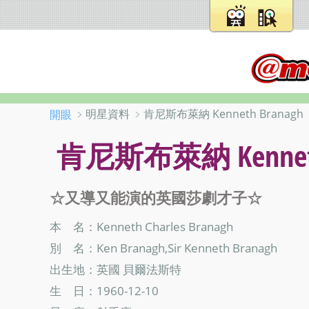
﹥明星資料 ﹥肯尼斯布萊納 Kenneth Branagh
開眼
肯尼斯布萊納 Kenneth
☆又導又能演的英國莎劇才子☆
本 名：Kenneth Charles Branagh
別 名：Ken Branagh,Sir Kenneth Branagh
出生地：英國 貝爾法斯特
生 日：1960-12-10