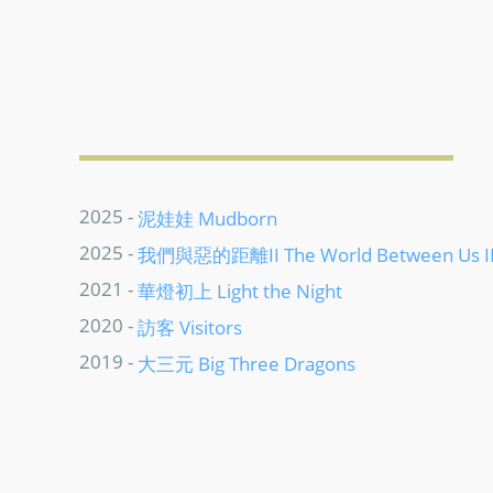
2025 -
泥娃娃 Mudborn
2025 -
我們與惡的距離II The World Between Us I
2021 -
華燈初上 Light the Night
2020 -
訪客 Visitors
2019 -
大三元 Big Three Dragons