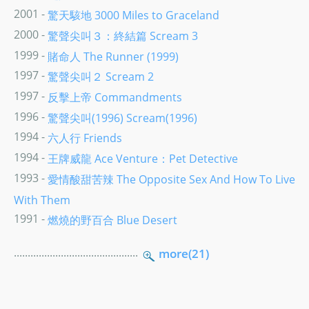
2001 -
驚天駭地 3000 Miles to Graceland
2000 -
驚聲尖叫３：終結篇 Scream 3
1999 -
賭命人 The Runner (1999)
1997 -
驚聲尖叫２ Scream 2
1997 -
反擊上帝 Commandments
1996 -
驚聲尖叫(1996) Scream(1996)
1994 -
六人行 Friends
1994 -
王牌威龍 Ace Venture：Pet Detective
1993 -
愛情酸甜苦辣 The Opposite Sex And How To Live
With Them
1991 -
燃燒的野百合 Blue Desert
.............................................
more(21)