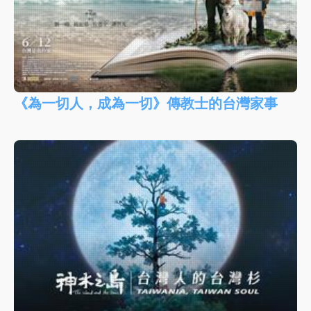
《為一切人，成為一切》傳教士的台灣家事