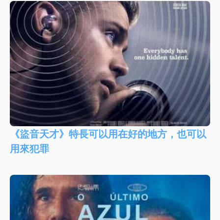
《盜音天才》特長可以用在好的地方，也可以
用來犯罪