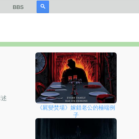
BBS
講述
《屍變焚場》嫁錯老公的極端例
子