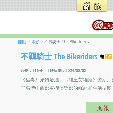
﹥
﹥不羈騎士 The Bikeriders
開眼
電影
不羈騎士 The Bikeriders
片長：116分
上映日期：2024/08/02
《猛毒》湯姆哈迪、《貓王艾維斯》奧斯汀
了當時中西部重機俱樂部的崛起和生活型態
海報