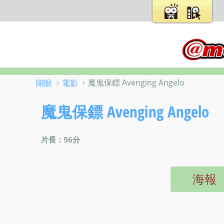
﹥
﹥魔鬼保鏢 Avenging Angelo
開眼
電影
魔鬼保鏢 Avenging Angelo
片長：96分
海報