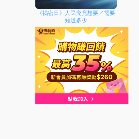
《揭密日》人民究竟想要／需要
知道多少