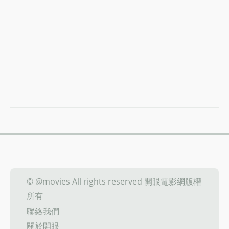
© @movies All rights reserved 開眼電影網版權
所有
聯絡我們
關於開眼