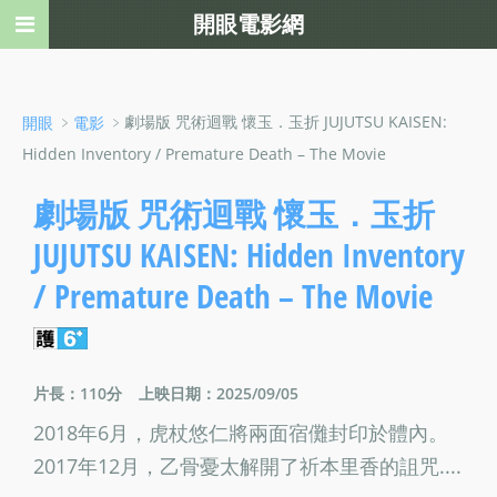
開眼電影網
﹥
﹥劇場版 咒術迴戰 懷玉．玉折 JUJUTSU KAISEN:
開眼
電影
Hidden Inventory / Premature Death – The Movie
劇場版 咒術迴戰 懷玉．玉折
JUJUTSU KAISEN: Hidden Inventory
/ Premature Death – The Movie
片長：110分
上映日期：2025/09/05
2018年6月，虎杖悠仁將兩面宿儺封印於體內。
2017年12月，乙骨憂太解開了祈本里香的詛咒....