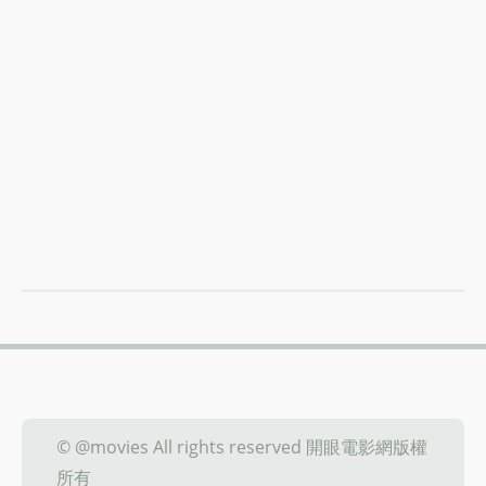
© @movies All rights reserved 開眼電影網版權
所有