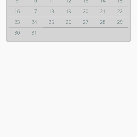
9
10
11
12
13
14
15
16
17
18
19
20
21
22
23
24
25
26
27
28
29
30
31