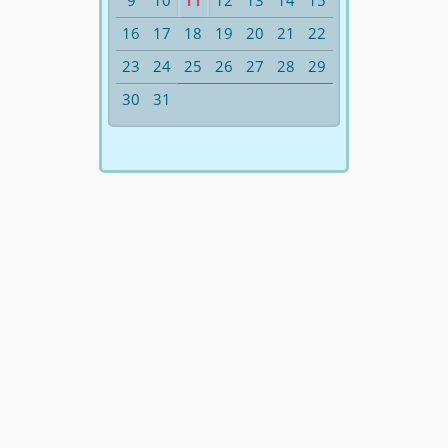
9
10
11
12
13
14
15
16
17
18
19
20
21
22
23
24
25
26
27
28
29
30
31