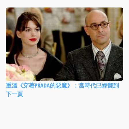
重溫《穿著PRADA的惡魔》：當時代已經翻到
下一頁