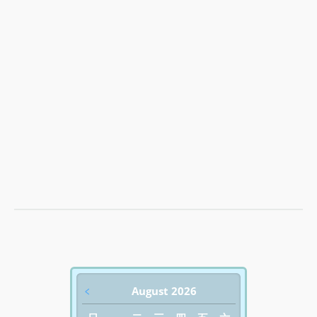
﹤
August 2026