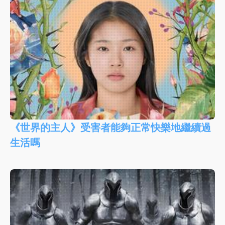
《世界的主人》受害者能夠正常快樂地繼續過
生活嗎