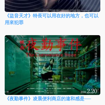
《盜音天才》特長可以用在好的地方，也可以
用來犯罪
《夜勤事件》凌晨便利商店的違和感是──