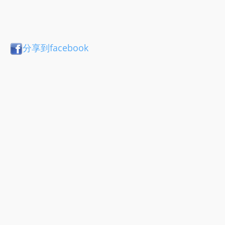
分享到facebook