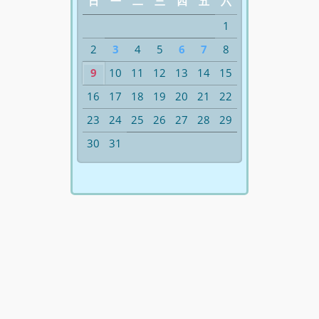
日
一
二
三
四
五
六
1
2
3
4
5
6
7
8
9
10
11
12
13
14
15
16
17
18
19
20
21
22
23
24
25
26
27
28
29
30
31