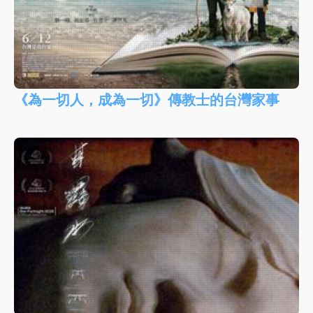
《為一切人，成為一切》傳教士的台灣家事