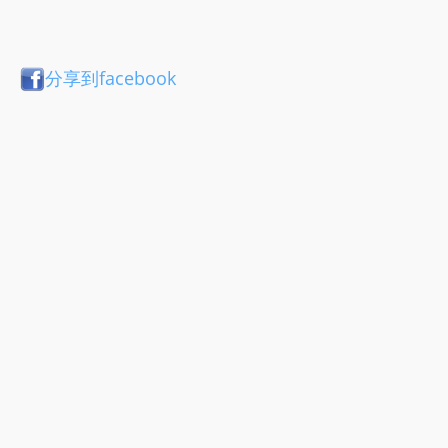
分享到facebook