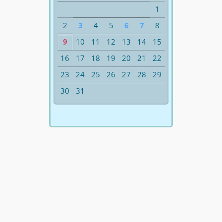
1
2
3
4
5
6
7
8
9
10
11
12
13
14
15
16
17
18
19
20
21
22
23
24
25
26
27
28
29
30
31