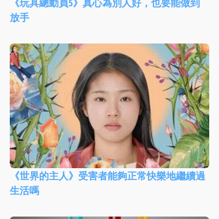
《玩具總動員5》真心為別人好，也要能做到
放手
《世界的主人》受害者能夠正常快樂地繼續過
生活嗎