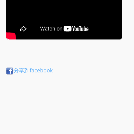
分享到facebook