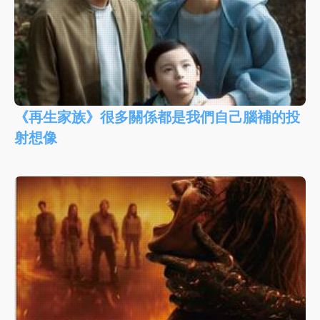
《再生家族》很多關係都是我們自己腦補的投
射想像