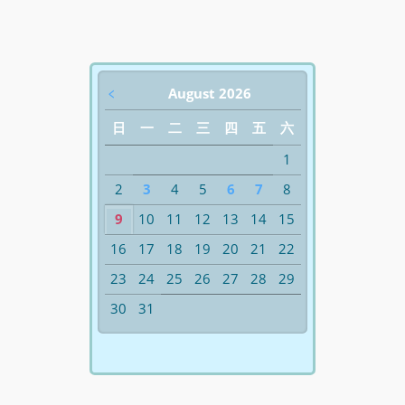
﹤
August 2026
日
一
二
三
四
五
六
1
2
3
4
5
6
7
8
9
10
11
12
13
14
15
16
17
18
19
20
21
22
23
24
25
26
27
28
29
30
31