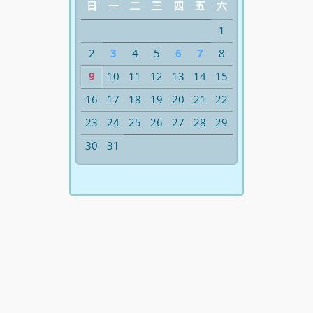
日
一
二
三
四
五
六
1
2
3
4
5
6
7
8
9
10
11
12
13
14
15
16
17
18
19
20
21
22
23
24
25
26
27
28
29
30
31