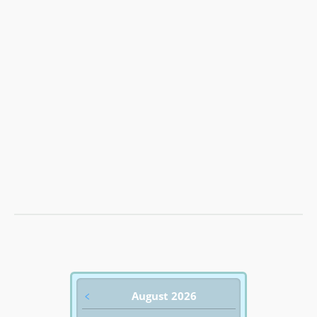
﹤
August 2026