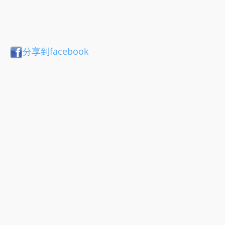
分享到facebook