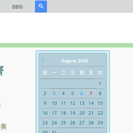
BBS
﹤
August 2026
齊
日
一
二
三
四
五
六
1
2
3
4
5
6
7
8
9
10
11
12
13
14
15
k
16
17
18
19
20
21
22
23
24
25
26
27
28
29
川美
30
31