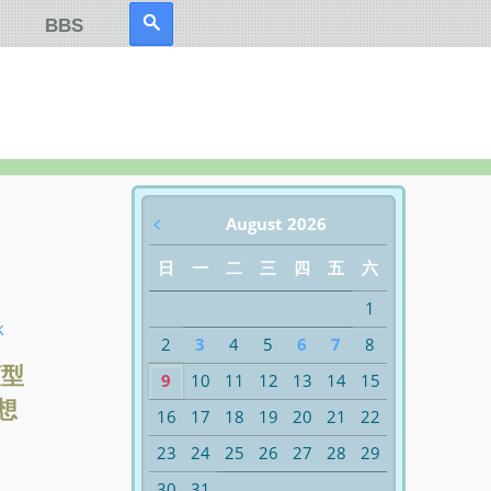
BBS
﹤
August 2026
日
一
二
三
四
五
六
1
k
2
3
4
5
6
7
8
類型
9
10
11
12
13
14
15
想
16
17
18
19
20
21
22
23
24
25
26
27
28
29
30
31