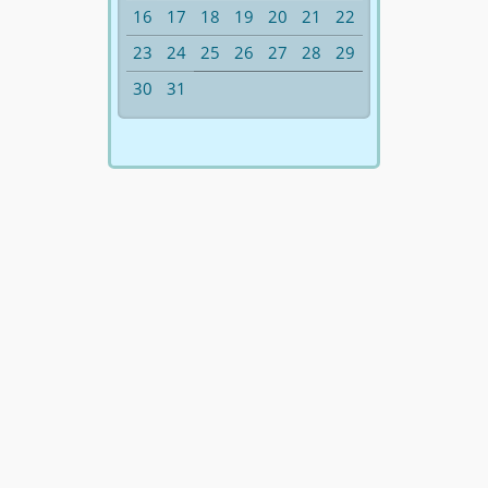
16
17
18
19
20
21
22
23
24
25
26
27
28
29
30
31