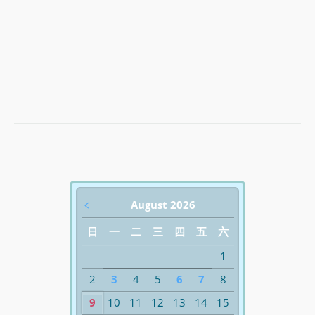
﹤
August 2026
日
一
二
三
四
五
六
1
2
3
4
5
6
7
8
9
10
11
12
13
14
15