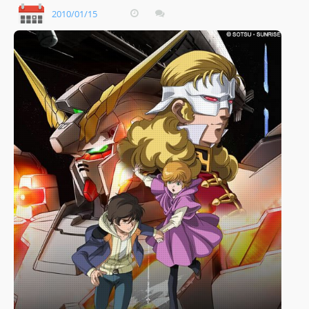
2010/01/15