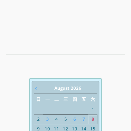
﹤
August 2026
日
一
二
三
四
五
六
1
2
3
4
5
6
7
8
9
10
11
12
13
14
15