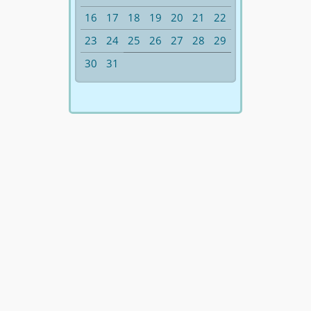
16
17
18
19
20
21
22
23
24
25
26
27
28
29
30
31