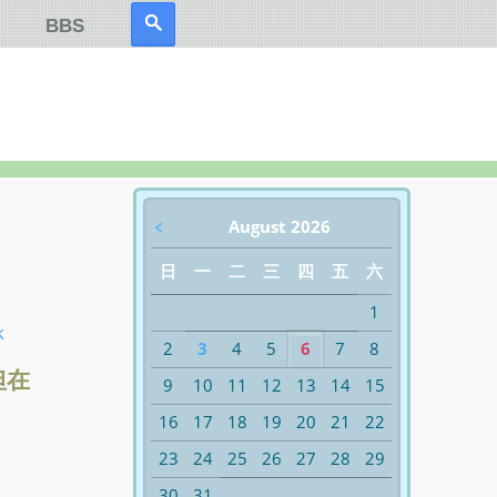
BBS
﹤
August 2026
日
一
二
三
四
五
六
1
k
2
3
4
5
6
7
8
但在
9
10
11
12
13
14
15
16
17
18
19
20
21
22
23
24
25
26
27
28
29
30
31