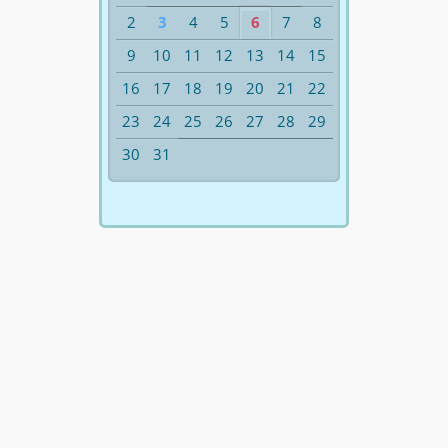
2
3
4
5
6
7
8
9
10
11
12
13
14
15
16
17
18
19
20
21
22
23
24
25
26
27
28
29
30
31