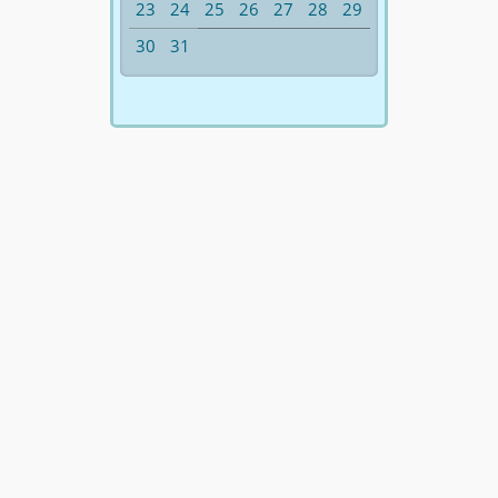
23
24
25
26
27
28
29
30
31