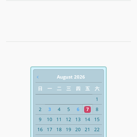
﹤
August 2026
日
一
二
三
四
五
六
1
2
3
4
5
6
7
8
9
10
11
12
13
14
15
16
17
18
19
20
21
22