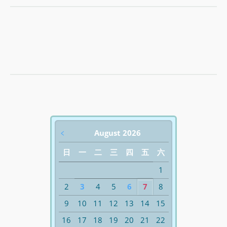
﹤
August 2026
日
一
二
三
四
五
六
1
2
3
4
5
6
7
8
9
10
11
12
13
14
15
16
17
18
19
20
21
22