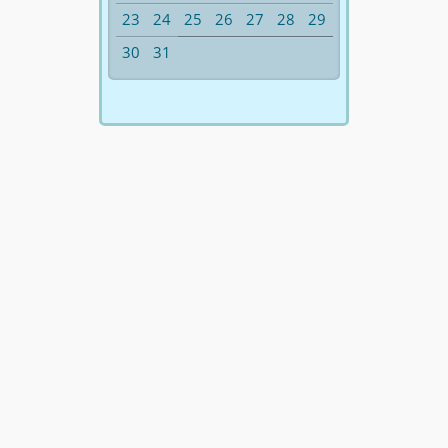
23
24
25
26
27
28
29
30
31