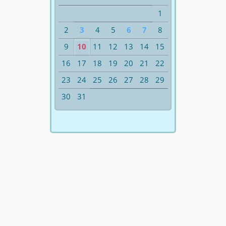
1
2
3
4
5
6
7
8
9
10
11
12
13
14
15
16
17
18
19
20
21
22
23
24
25
26
27
28
29
30
31