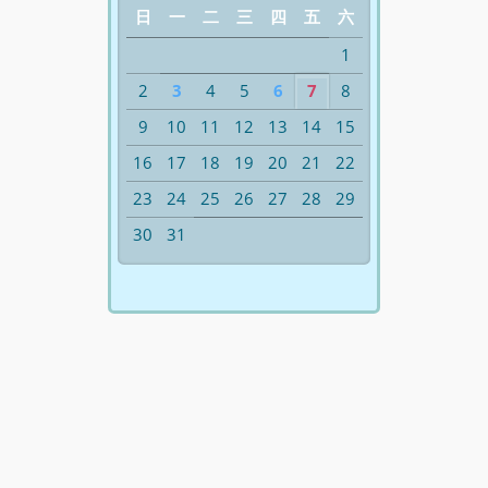
日
一
二
三
四
五
六
1
2
3
4
5
6
7
8
9
10
11
12
13
14
15
16
17
18
19
20
21
22
23
24
25
26
27
28
29
30
31