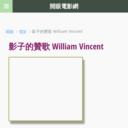
開眼電影網
﹥
﹥影子的贊歌 William Vincent
開眼
電影
影子的贊歌 William Vincent