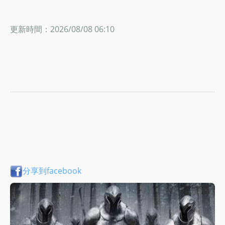
更新時間：2026/08/08 06:10
分享到facebook