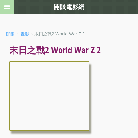
開眼電影網
﹥
﹥末日之戰2 World War Z 2
開眼
電影
末日之戰2 World War Z 2