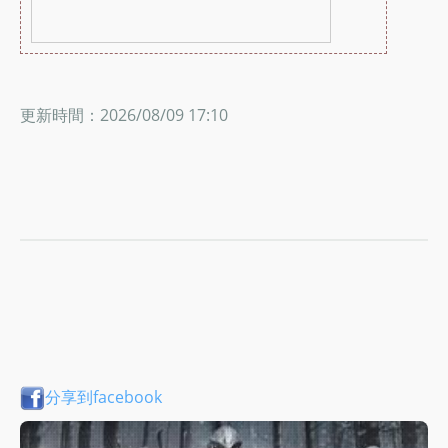
更新時間：2026/08/09 17:10
分享到facebook