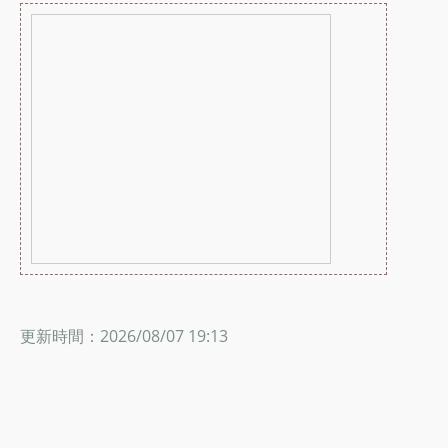
更新時間：2026/08/07 19:13