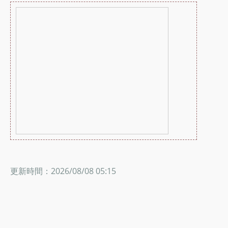
更新時間：2026/08/08 05:15