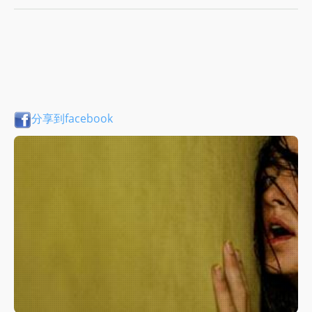
分享到facebook