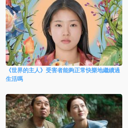
《世界的主人》受害者能夠正常快樂地繼續過
生活嗎