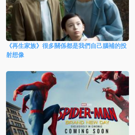
《再生家族》很多關係都是我們自己腦補的投
射想像