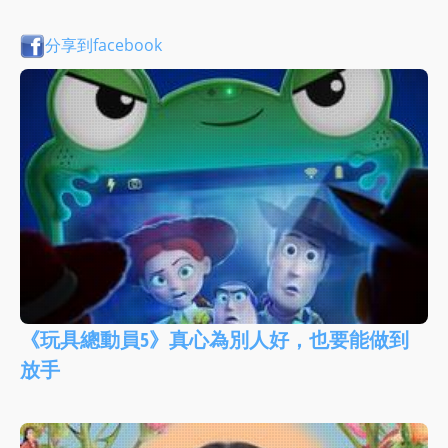
分享到facebook
《玩具總動員5》真心為別人好，也要能做到
放手