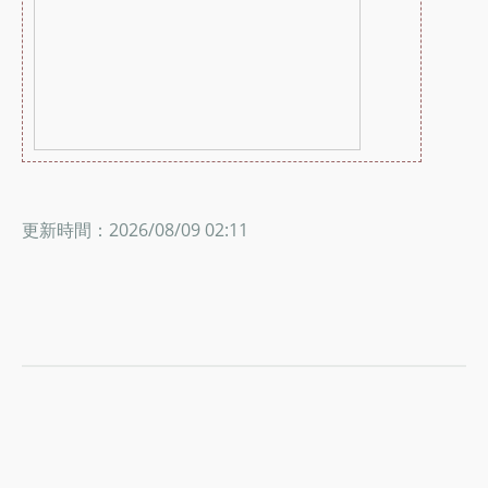
更新時間：2026/08/09 02:11