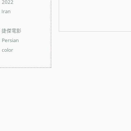
2022
：
Iran
：
：
捷傑電影
：
Persian
：
color
：
：