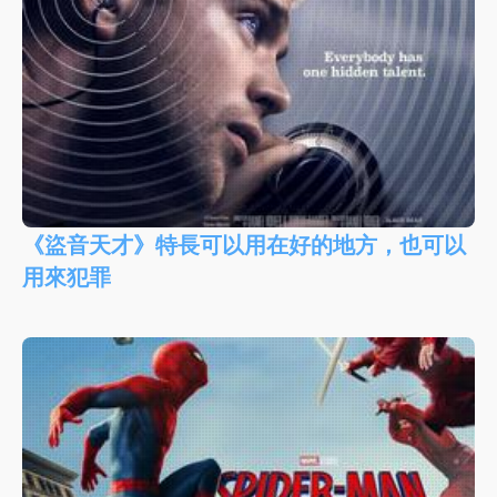
《盜音天才》特長可以用在好的地方，也可以
用來犯罪