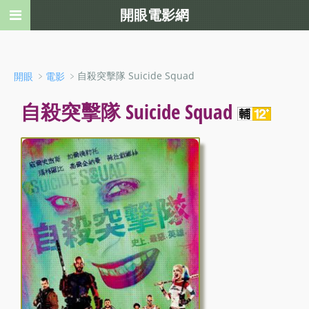
開眼電影網
﹥
﹥自殺突擊隊 Suicide Squad
開眼
電影
自殺突擊隊 Suicide Squad