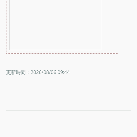
更新時間：2026/08/06 09:44