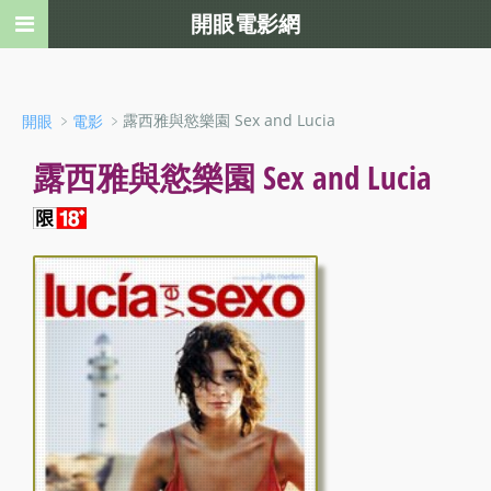
開眼電影網
﹥
﹥露西雅與慾樂園 Sex and Lucia
開眼
電影
露西雅與慾樂園 Sex and Lucia