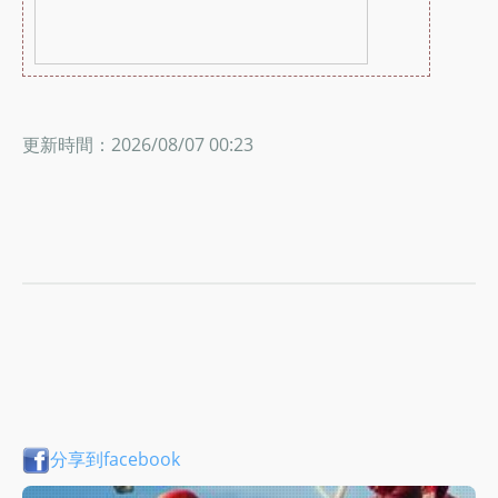
更新時間：2026/08/07 00:23
分享到facebook