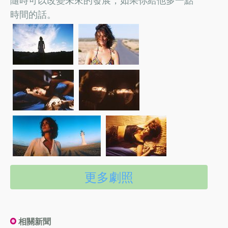
時間的話。
更多劇照
相關新聞