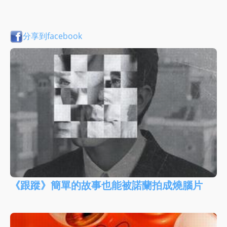
分享到facebook
《跟蹤》簡單的故事也能被諾蘭拍成燒腦片