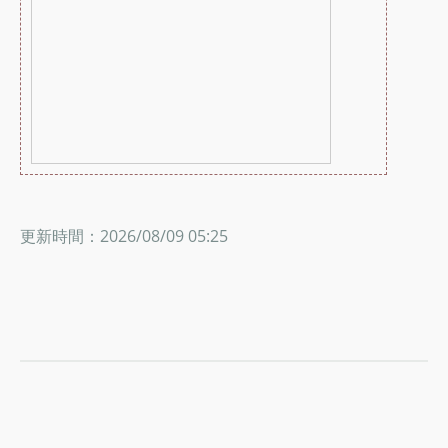
更新時間：2026/08/09 05:25