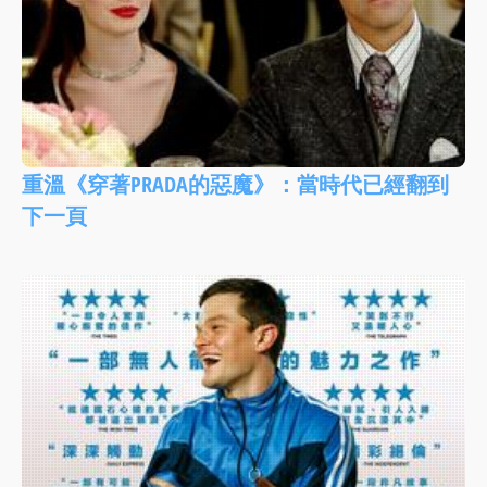
重溫《穿著PRADA的惡魔》：當時代已經翻到
下一頁