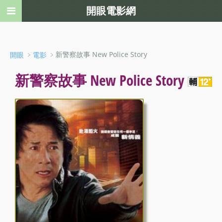
開眼電影網
﹥
﹥新警察故事 New Police Story
開眼
電影
新警察故事 New Police Story