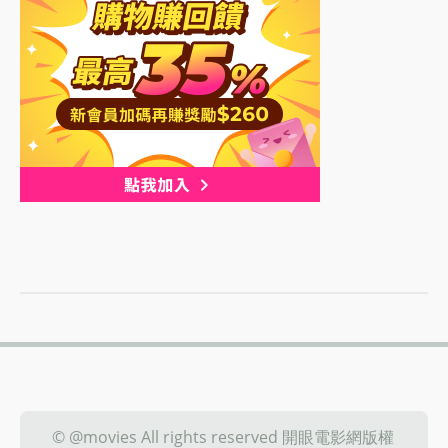
© @movies All rights reserved 開眼電影網版權