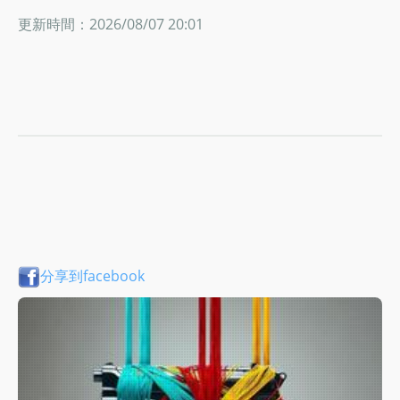
更新時間：2026/08/07 20:01
分享到facebook