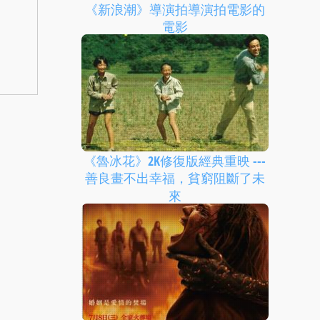
《新浪潮》導演拍導演拍電影的
電影
《魯冰花》2K修復版經典重映 ---
善良畫不出幸福，貧窮阻斷了未
來