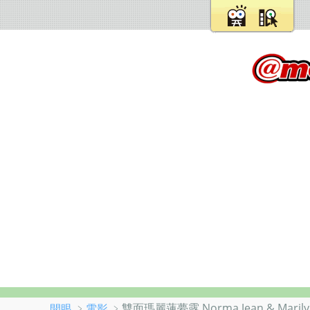
﹥
﹥雙面瑪麗蓮夢露 Norma Jean & Marily
開眼
電影