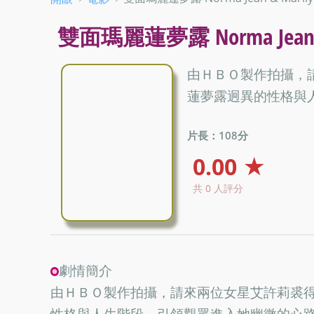
雙面瑪麗蓮夢露 Norma Jean &
由ＨＢＯ製作拍攝，
蓮夢露迥異的性格與人生
片長：108分
0.00 ★
共 0 人評分
劇情簡介
由ＨＢＯ製作拍攝，請來兩位女星艾許莉裘
性格與人生階段，引領觀眾進入她幽微的心