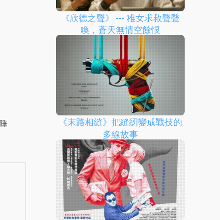
《欣德之聲》 --- 稚女求救聲聲
喚，蒼天無情空餘恨
《末路相縫》把縫紉變成戰技的
睡
多線故事