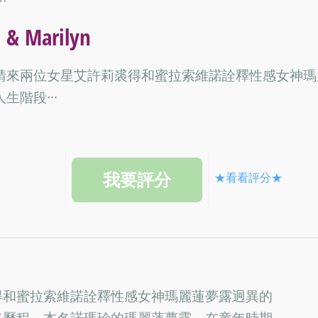
 Marilyn
請來兩位女星艾許莉裘得和蜜拉索維諾詮釋性感女神瑪
階段···
★看看評分★
得和蜜拉索維諾詮釋性感女神瑪麗蓮夢露迥異的
路歷程。本名諾瑪珍的瑪麗蓮夢露，在童年時期