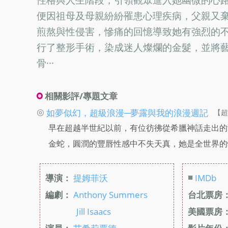
便因祖母及母親紛紛罹患心理疾病，父親又
煎熬與性侵害，慘痛的回憶導致她有強烈的
行了整形手術，染成迷人燦爛的金髮，並將
骨···
相關影評/專題文章
◎
如夢似幻，超級浪漫─夢露與我的浪漫週記
【超小
早在超越半世紀以前，有位彷彿從希臘神話走出的
金蛇，圓潤的豐唇性感中不失天真，她是全世界的
■
導演：
提姆菲沃
IMDb
編劇：
Anthony Summers
台北票房
Jill Isaacs
美國票房
演員：
艾希莉賈德
影片年份