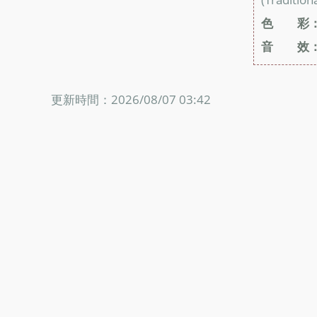
色 彩
音 效
更新時間：2026/08/07 03:42