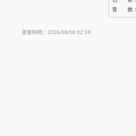
音 效
更新時間：2026/08/08 02:59