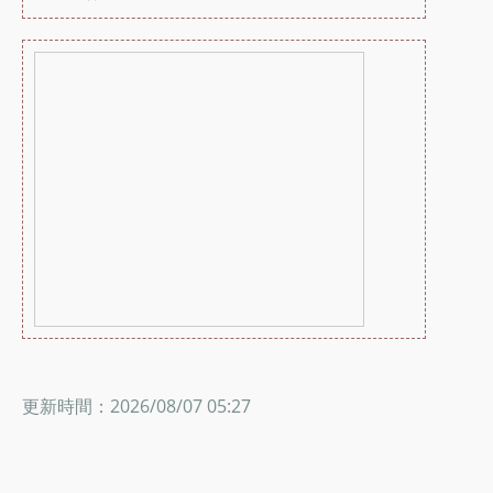
更新時間：2026/08/07 05:27