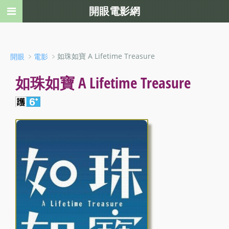
開眼電影網
﹥
﹥如珠如寶 A Lifetime Treasure
開眼
電影
如珠如寶 A Lifetime Treasure