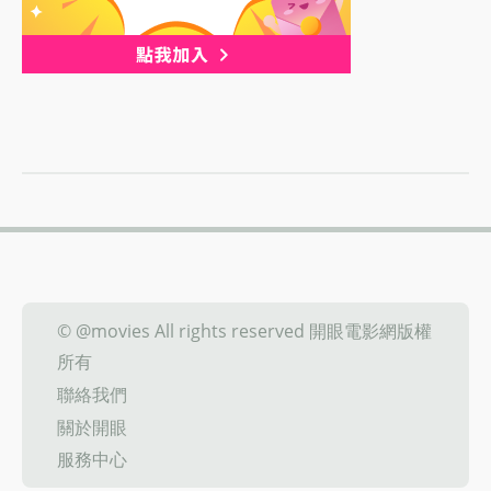
© @movies All rights reserved 開眼電影網版權
所有
聯絡我們
關於開眼
服務中心