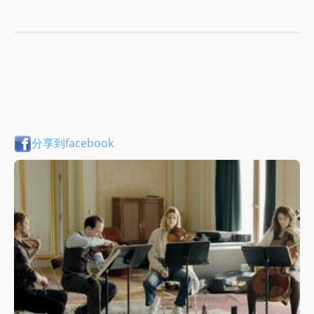
分享到facebook