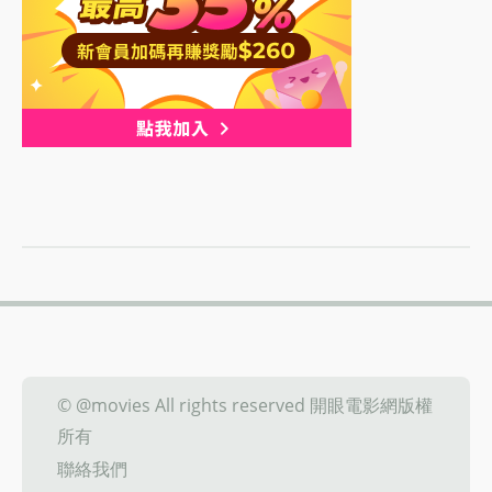
© @movies All rights reserved 開眼電影網版權
所有
聯絡我們