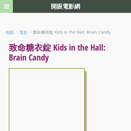
開眼電影網
﹥
﹥致命糖衣錠 Kids in the Hall: Brain Candy
開眼
電影
致命糖衣錠 Kids in the Hall:
Brain Candy