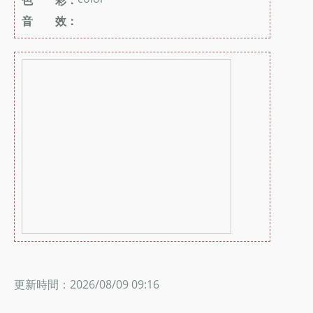
音 效：
更新時間：2026/08/09 09:16