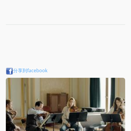
分享到facebook