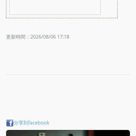
更新時間：2026/08/06 17:18
分享到facebook