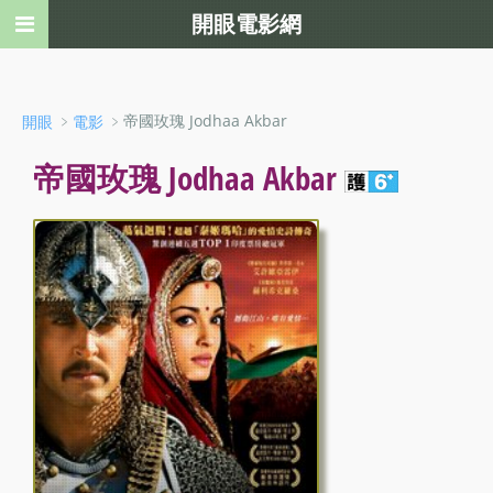
開眼電影網
﹥
﹥帝國玫瑰 Jodhaa Akbar
開眼
電影
帝國玫瑰 Jodhaa Akbar