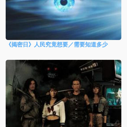
《揭密日》人民究竟想要／需要知道多少